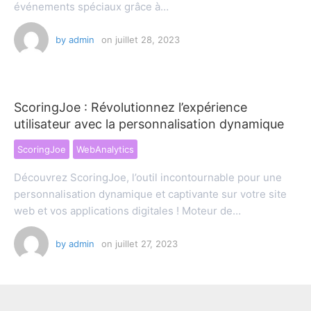
événements spéciaux grâce à…
by
admin
on
juillet 28, 2023
ScoringJoe : Révolutionnez l’expérience
utilisateur avec la personnalisation dynamique
ScoringJoe
WebAnalytics
Découvrez ScoringJoe, l’outil incontournable pour une
personnalisation dynamique et captivante sur votre site
web et vos applications digitales ! Moteur de…
by
admin
on
juillet 27, 2023