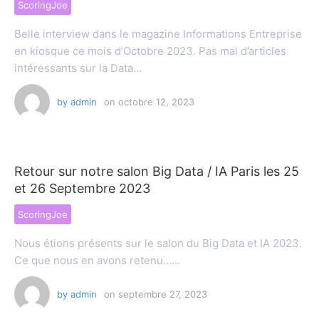
ScoringJoe
Belle interview dans le magazine Informations Entreprise
en kiosque ce mois d’Octobre 2023. Pas mal d’articles
intéressants sur la Data…
by
admin
on
octobre 12, 2023
Retour sur notre salon Big Data / IA Paris les 25
et 26 Septembre 2023
ScoringJoe
Nous étions présents sur le salon du Big Data et IA 2023.
Ce que nous en avons retenu……
by
admin
on
septembre 27, 2023