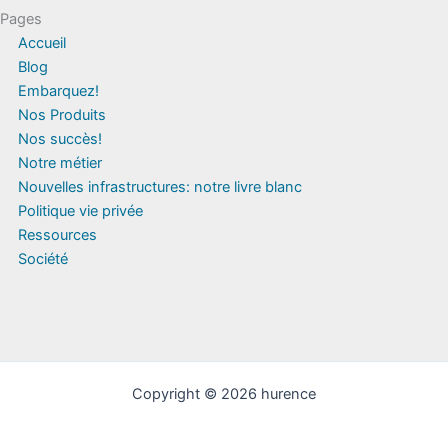
Pages
Accueil
Blog
Embarquez!
Nos Produits
Nos succès!
Notre métier
Nouvelles infrastructures: notre livre blanc
Politique vie privée
Ressources
Société
Copyright © 2026 hurence